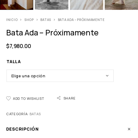
INICIO
SHOP
BATAS
BATA ADA – PRÓXIMAMENTE
Bata Ada – Próximamente
$
7,980.00
TALLA
SHARE
ADD TO WISHLIST
CATEGORÍA:
BATAS
DESCRIPCIÓN