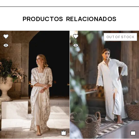
PRODUCTOS RELACIONADOS
OUT OF STOCK