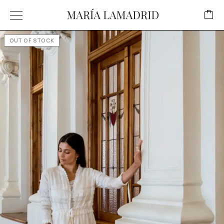
OUT OF STOCK