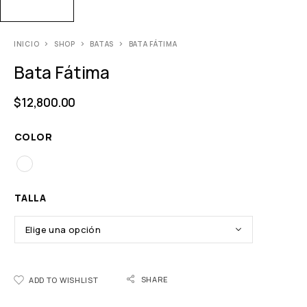
INICIO
SHOP
BATAS
BATA FÁTIMA
Bata Fátima
$
12,800.00
COLOR
TALLA
SHARE
ADD TO WISHLIST