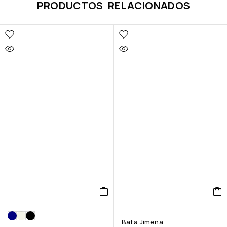
PRODUCTOS RELACIONADOS
Bata Jimena