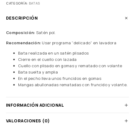
CATEGORÍA:
BATAS
DESCRIPCIÓN
Composición:
Satén pol.
Recomendación:
Usar programa “delicado” en lavadora
Bata realizada en un satén plisados
Cierre en el cuello con lazada
Cuello con plisado en gomas y rematado con volante
Bata suelta y amplia
En el pecho lleva unos fruncidos en gomas
Mangas abullonadas rematadas con fruncido y volante.
INFORMACIÓN ADICIONAL
VALORACIONES (0)