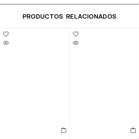
PRODUCTOS RELACIONADOS