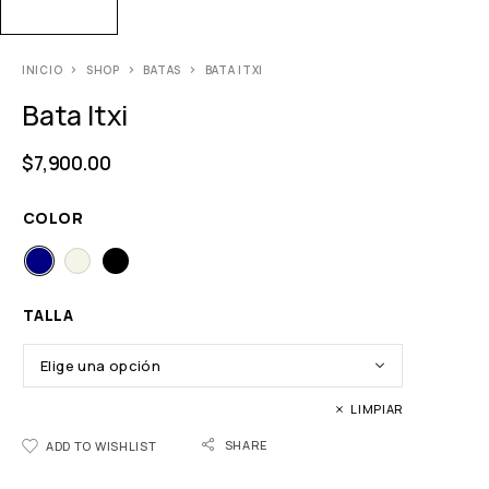
INICIO
SHOP
BATAS
BATA ITXI
Bata Itxi
$
7,900.00
COLOR
TALLA
LIMPIAR
SHARE
ADD TO WISHLIST