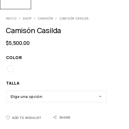
INICIO
SHOP
CAMISÓN
CAMISÓN CASILDA
Camisón Casilda
$
5,500.00
COLOR
TALLA
SHARE
ADD TO WISHLIST