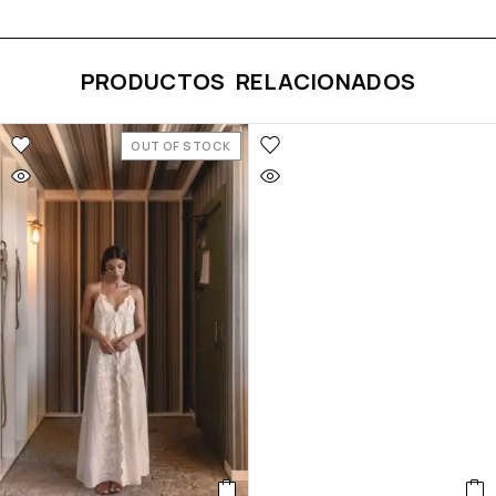
PRODUCTOS RELACIONADOS
OUT OF STOCK