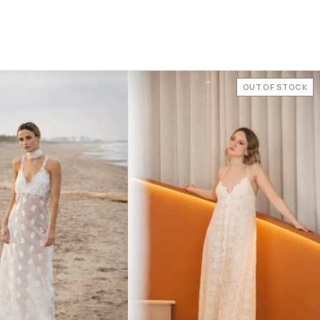
OUT OF STOCK