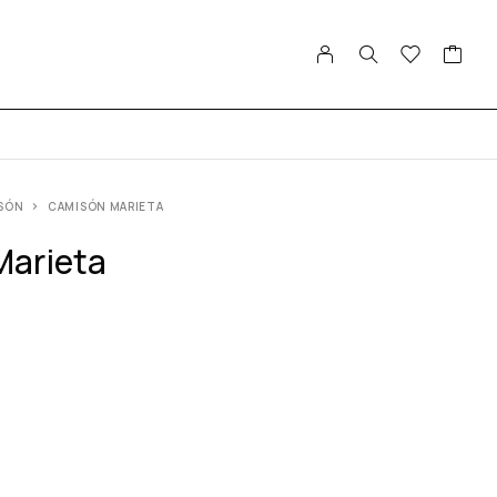
SÓN
CAMISÓN MARIETA
Marieta