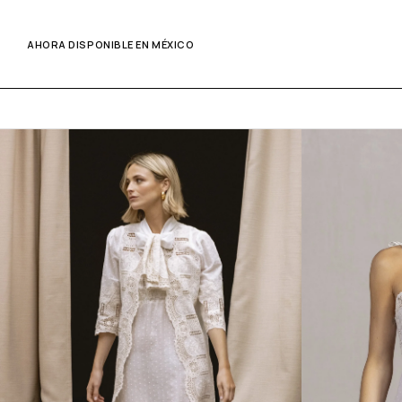
AHORA DISPONIBLE EN MÉXICO