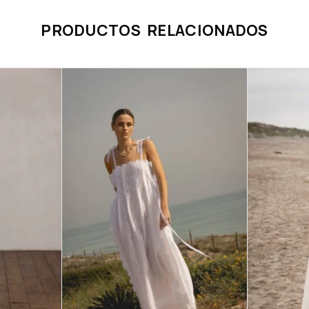
PRODUCTOS RELACIONADOS