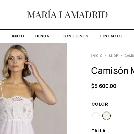
INICIO
TIENDA
CONÓCENOS
CONTACTO
INICIO
SHOP
CAMI
Camisón 
$
5,600.00
COLOR
TALLA