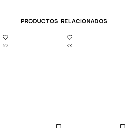
PRODUCTOS RELACIONADOS