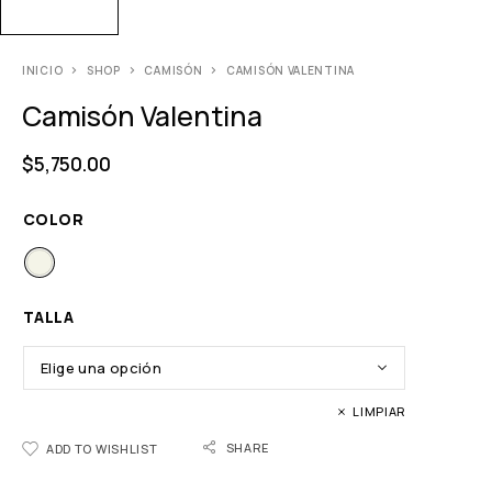
INICIO
SHOP
CAMISÓN
CAMISÓN VALENTINA
Camisón Valentina
$
5,750.00
COLOR
TALLA
LIMPIAR
SHARE
ADD TO WISHLIST