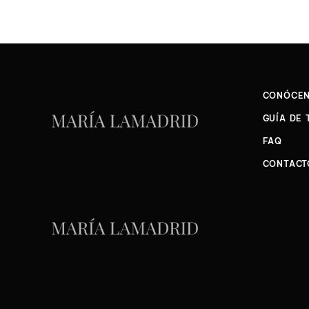
CONÓCE
GUÍA DE 
FAQ
CONTACT