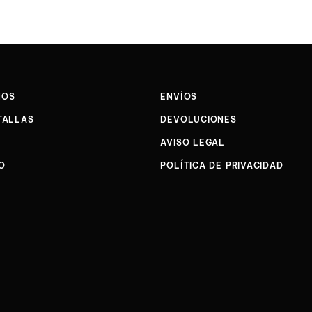
NOS
ENVÍOS
TALLAS
DEVOLUCIONES
AVISO LEGAL
O
POLÍTICA DE PRIVACIDAD