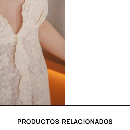
PRODUCTOS RELACIONADOS