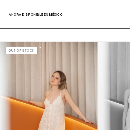
AHORA DISPONIBLE EN MÉXICO
OUT OF STOCK