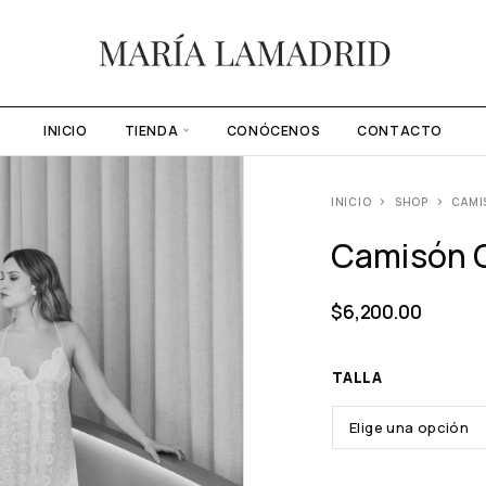
INICIO
TIENDA
CONÓCENOS
CONTACTO
INICIO
SHOP
CAMI
Camisón C
$
6,200.00
TALLA