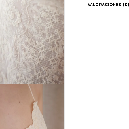
VALORACIONES (0