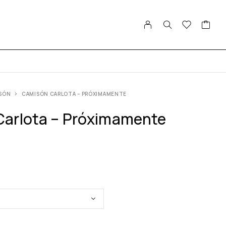
SÓN
CAMISÓN CARLOTA – PRÓXIMAMENTE
arlota – Próximamente