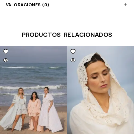
VALORACIONES (0)
PRODUCTOS RELACIONADOS