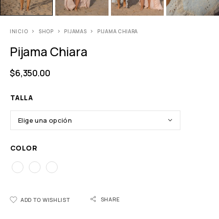
INICIO
SHOP
PIJAMAS
PIJAMA CHIARA
Pijama Chiara
$
6,350.00
TALLA
COLOR
SHARE
ADD TO WISHLIST