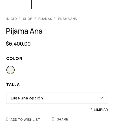
INICIO
SHOP
PIJAMAS
PIJAMA ANA
Pijama Ana
$
6,400.00
COLOR
TALLA
LIMPIAR
SHARE
ADD TO WISHLIST