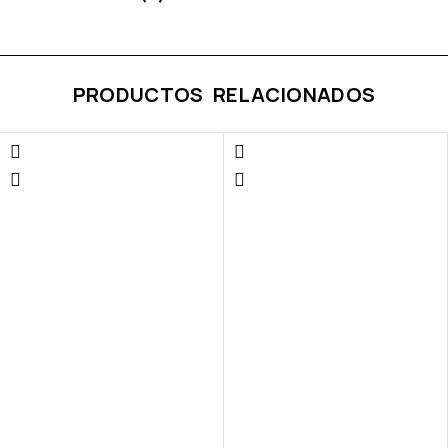
PRODUCTOS RELACIONADOS