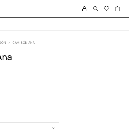
SÓN
CAMISÓN ANA
Ana