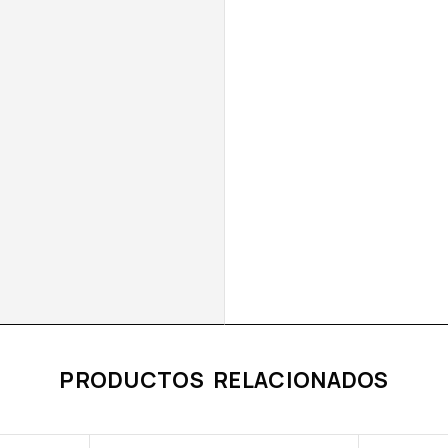
PRODUCTOS RELACIONADOS