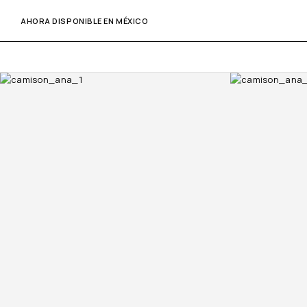
AHORA DISPONIBLE EN MÉXICO