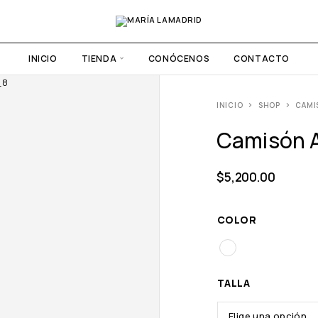
INICIO
TIENDA
CONÓCENOS
CONTACTO
INICIO
SHOP
CAMI
Camisón 
$
5,200.00
COLOR
TALLA