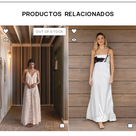
PRODUCTOS RELACIONADOS
OUT OF STOCK