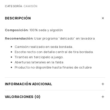
CATEGORÍA:
CAMISÓN
DESCRIPCIÓN
Composición:
100% seda y algodón
Recomendación:
Usar programa “delicado” en lavadora
Camisón realizado en seda bordada.
Escote recto con detalle central de tira bordada.
Tirantes en terciopelo a juego.
Aberturas laterales en la falda
Producto no disponible hasta finales de octubre
INFORMACIÓN ADICIONAL
VALORACIONES (0)