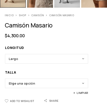
INICIO
SHOP
CAMISÓN
CAMISÓN MASARIO
Camisón Masario
$
4,300.00
LONGITUD
TALLA
LIMPIAR
SHARE
ADD TO WISHLIST