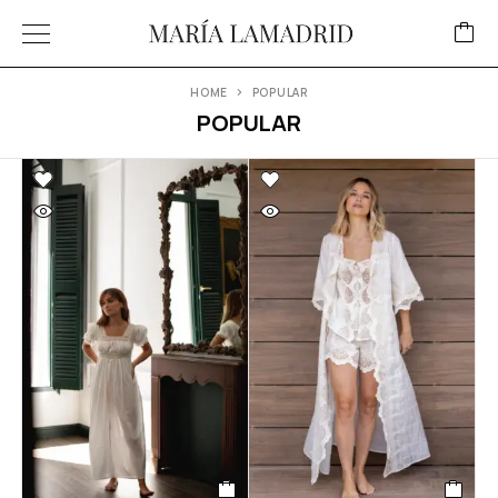
HOME
POPULAR
POPULAR