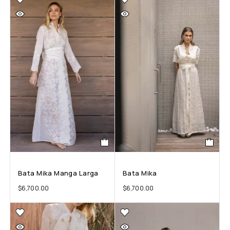
Bata Mika Manga Larga
Bata Mika
$
6,700.00
$
6,700.00